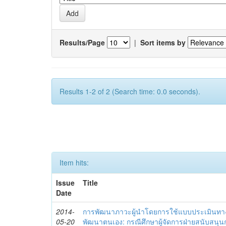
Results/Page
|
Sort items by
Results 1-2 of 2 (Search time: 0.0 seconds).
Item hits:
Issue
Title
Date
2014-
การพัฒนาภาวะผู้นำโดยการใช้แบบประเมินทา
05-20
พัฒนาตนเอง: กรณีศึกษาผู้จัดการฝ่ายสนับสนุ