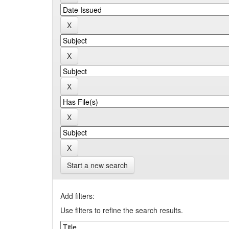
Start a new search
Add filters:
Use filters to refine the search results.