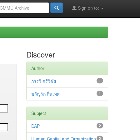
Sign on to:
Discover
Author
กรรวี ศรีวิชัย
1
ขวัญรัก ถิ่นเทศ
1
Subject
DAP
2
Human Capital and Organization
2