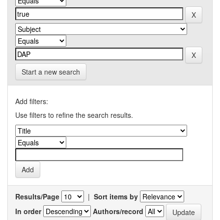
Start a new search
Add filters:
Use filters to refine the search results.
Results/Page
|
Sort items by
In order
Authors/record