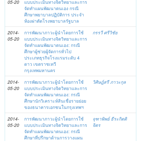
05-20
แบบประเมินทางจิตวิทยาและการ
จัดทำแผนพัฒนาตนเอง กรณี
ศึกษาพยาบาลปฏิบัติการ ประจำ
ห้องผ่าตัดโรงพยาบาลรัฐบาล
2014-
การพัฒนาภาวะผู้นำโดยการใช้
กรรวี ศรีวิชัย
05-20
แบบประเมินทางจิตวิทยาและการ
จัดทำแผนพัฒนาตนเอง: กรณี
ศึกษาผู้ช่วยผู้จัดการทั่วไป
ประเภทธุรกิจโรงแรมระดับ 4
ดาว เขตราชเทวี
กรุงเทพมหานคร
2014-
การพัฒนาภาวะผู้นำโดยการใช้
วิศิษฎ์สรี ภาวะกุล
05-20
แบบประเมินทางจิตวิทยาและการ
จัดทำแผนพัฒนาตนเอง: กรณี
ศึกษานักวิเคราะห์สินเชื่อรายย่อย
ของธนาคารเอกชนในกรุงเทพฯ
2014-
การพัฒนาภาวะผู้นำโดยการใช้
จุฑาพิพย์ ธีระกิตติ
05-20
แบบประเมินทางจิตวิทยาและการ
จิตร
จัดทำแผนพัฒนาตนเอง: กรณี
ศึกษาที่ปรึกษาด้านการวางแผน