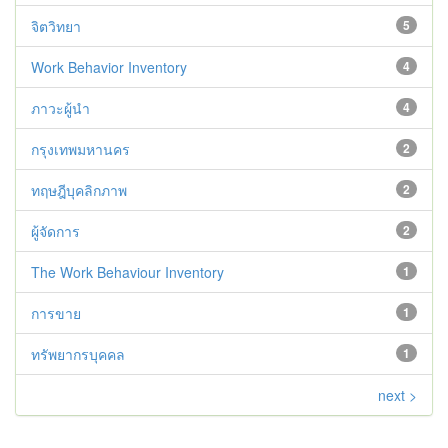
จิตวิทยา
5
Work Behavior Inventory
4
ภาวะผู้นำ
4
กรุงเทพมหานคร
2
ทฤษฎีบุคลิกภาพ
2
ผู้จัดการ
2
The Work Behaviour Inventory
1
การขาย
1
ทรัพยากรบุคคล
1
next >