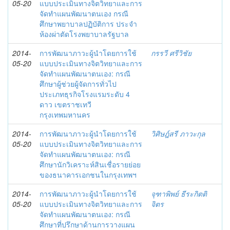
05-20
แบบประเมินทางจิตวิทยาและการ
จัดทำแผนพัฒนาตนเอง กรณี
ศึกษาพยาบาลปฏิบัติการ ประจำ
ห้องผ่าตัดโรงพยาบาลรัฐบาล
2014-
การพัฒนาภาวะผู้นำโดยการใช้
กรรวี ศรีวิชัย
05-20
แบบประเมินทางจิตวิทยาและการ
จัดทำแผนพัฒนาตนเอง: กรณี
ศึกษาผู้ช่วยผู้จัดการทั่วไป
ประเภทธุรกิจโรงแรมระดับ 4
ดาว เขตราชเทวี
กรุงเทพมหานคร
2014-
การพัฒนาภาวะผู้นำโดยการใช้
วิศิษฎ์สรี ภาวะกุล
05-20
แบบประเมินทางจิตวิทยาและการ
จัดทำแผนพัฒนาตนเอง: กรณี
ศึกษานักวิเคราะห์สินเชื่อรายย่อย
ของธนาคารเอกชนในกรุงเทพฯ
2014-
การพัฒนาภาวะผู้นำโดยการใช้
จุฑาพิพย์ ธีระกิตติ
05-20
แบบประเมินทางจิตวิทยาและการ
จิตร
จัดทำแผนพัฒนาตนเอง: กรณี
ศึกษาที่ปรึกษาด้านการวางแผน