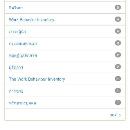
จิตวิทยา
5
Work Behavior Inventory
4
ภาวะผู้นำ
4
กรุงเทพมหานคร
2
ทฤษฎีบุคลิกภาพ
2
ผู้จัดการ
2
The Work Behaviour Inventory
1
การขาย
1
ทรัพยากรบุคคล
1
next >