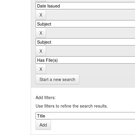
Start a new search
Add filters:
Use filters to refine the search results.