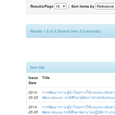
Results/Page
|
Sort items by
Results 1-5 of 5 (Search time: 0.0 seconds).
Item hits:
Issue
Title
Date
2014-
การพัฒนาภาวะผู้นำโดยการใช้แบบประเมินทา
05-20
พัฒนาตนเอง: กรณีศึกษาผู้จัดการฝ่ายสนับสนุ
2014-
การพัฒนาภาวะผู้นำโดยการใช้แบบประเมินทา
05-20
พัฒนาตนเอง กรณีศึกษาพยาบาลปฏิบัติการ ปร