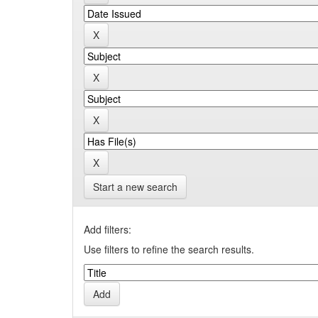
Start a new search
Add filters:
Use filters to refine the search results.