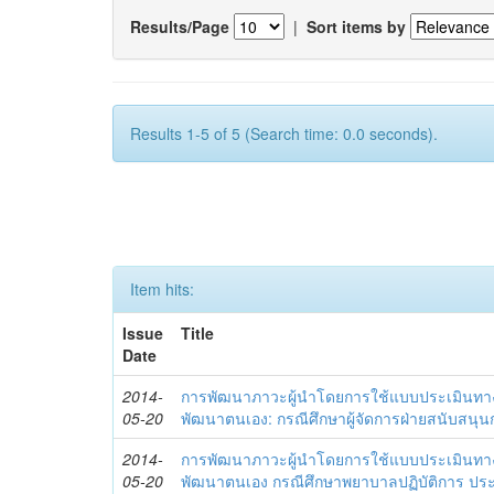
Results/Page
|
Sort items by
Results 1-5 of 5 (Search time: 0.0 seconds).
Item hits:
Issue
Title
Date
2014-
การพัฒนาภาวะผู้นำโดยการใช้แบบประเมินทา
05-20
พัฒนาตนเอง: กรณีศึกษาผู้จัดการฝ่ายสนับสนุ
2014-
การพัฒนาภาวะผู้นำโดยการใช้แบบประเมินทา
05-20
พัฒนาตนเอง กรณีศึกษาพยาบาลปฏิบัติการ ปร