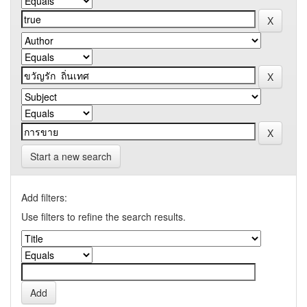
Start a new search
Add filters:
Use filters to refine the search results.