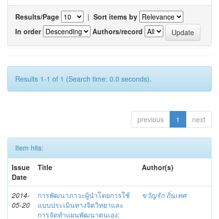
Results/Page
|
Sort items by
In order
Authors/record
Results 1-1 of 1 (Search time: 0.0 seconds).
previous
1
next
Item hits:
Issue
Title
Author(s)
Date
2014-
การพัฒนาภาวะผู้นำโดยการใช้
ขวัญรัก ถิ่นเทศ
05-20
แบบประเมินทางจิตวิทยาและ
การจัดทำแผนพัฒนาตนเอง: