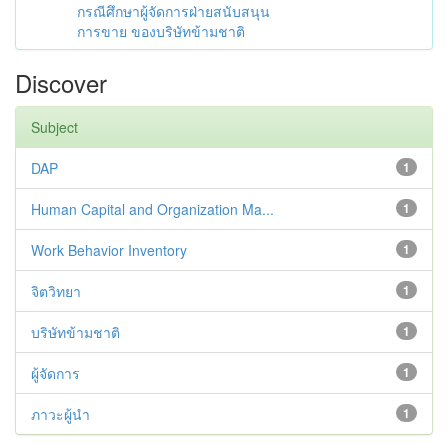
กรณีศึกษาผู้จัดการฝ่ายสนับสนุน
การขาย ของบริษัทข้ามชาติ
Discover
Subject
DAP
1
Human Capital and Organization Ma...
1
Work Behavior Inventory
1
จิตวิทยา
1
บริษัทข้ามชาติ
1
ผู้จัดการ
1
ภาวะผู้นำ
1