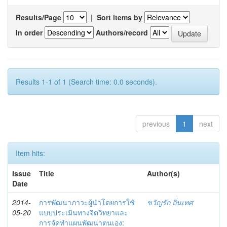
Results/Page
|
Sort items by
In order
Authors/record
Results 1-1 of 1 (Search time: 0.0 seconds).
previous
1
next
Item hits:
Issue
Title
Author(s)
Date
2014-
การพัฒนาภาวะผู้นำโดยการใช้
ขวัญรัก ถิ่นเทศ
05-20
แบบประเมินทางจิตวิทยาและ
การจัดทำแผนพัฒนาตนเอง: