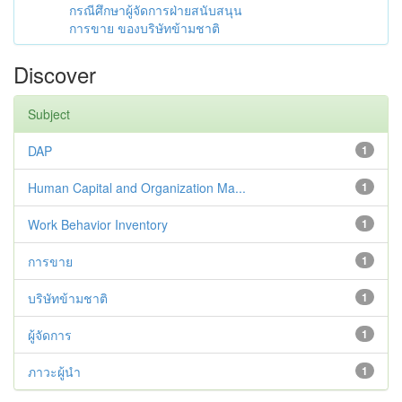
กรณีศึกษาผู้จัดการฝ่ายสนับสนุน
การขาย ของบริษัทข้ามชาติ
Discover
Subject
DAP
1
Human Capital and Organization Ma...
1
Work Behavior Inventory
1
การขาย
1
บริษัทข้ามชาติ
1
ผู้จัดการ
1
ภาวะผู้นำ
1