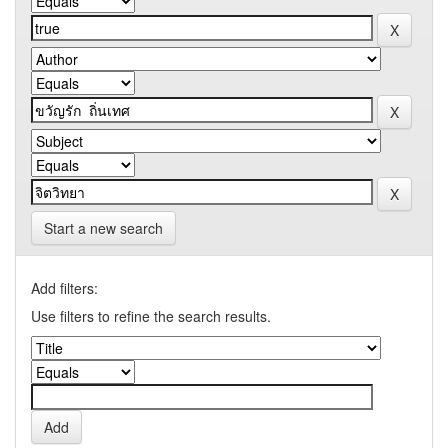
Start a new search
Add filters:
Use filters to refine the search results.