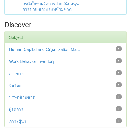
กรณีศึกษาผู้จัดการฝ่ายสนับสนุน
การขาย ของบริษัทข้ามชาติ
Discover
Subject
Human Capital and Organization Ma...
1
Work Behavior Inventory
1
การขาย
1
จิตวิทยา
1
บริษัทข้ามชาติ
1
ผู้จัดการ
1
ภาวะผู้นำ
1