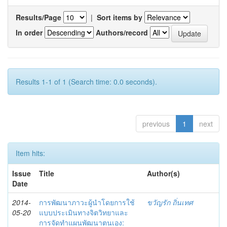
Results/Page
|
Sort items by
In order
Authors/record
Results 1-1 of 1 (Search time: 0.0 seconds).
previous
1
next
Item hits:
Issue
Title
Author(s)
Date
2014-
การพัฒนาภาวะผู้นำโดยการใช้
ขวัญรัก ถิ่นเทศ
05-20
แบบประเมินทางจิตวิทยาและ
การจัดทำแผนพัฒนาตนเอง: