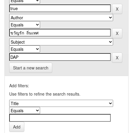
Start a new search
Add filters:
Use filters to refine the search results.