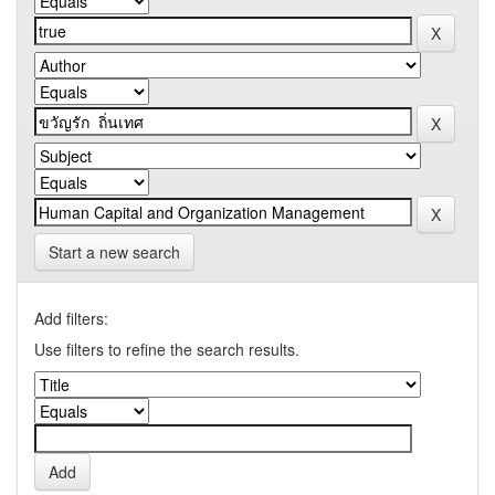
Start a new search
Add filters:
Use filters to refine the search results.