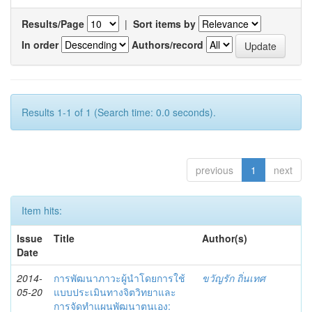
Results/Page
|
Sort items by
In order
Authors/record
Results 1-1 of 1 (Search time: 0.0 seconds).
previous
1
next
Item hits:
Issue
Title
Author(s)
Date
2014-
การพัฒนาภาวะผู้นำโดยการใช้
ขวัญรัก ถิ่นเทศ
05-20
แบบประเมินทางจิตวิทยาและ
การจัดทำแผนพัฒนาตนเอง: