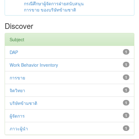
กรณีศึกษาผู้จัดการฝ่ายสนับสนุน
การขาย ของบริษัทข้ามชาติ
Discover
Subject
DAP
1
Work Behavior Inventory
1
การขาย
1
จิตวิทยา
1
บริษัทข้ามชาติ
1
ผู้จัดการ
1
ภาวะผู้นำ
1