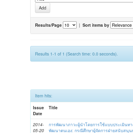
Results/Page
|
Sort items by
Results 1-1 of 1 (Search time: 0.0 seconds).
Item hits:
Issue
Title
Date
2014-
การพัฒนาภาวะผู้นำโดยการใช้แบบประเมินทา
05-20
พัฒนาตนเอง: กรณีศึกษาผู้จัดการฝ่ายสนับสนุ