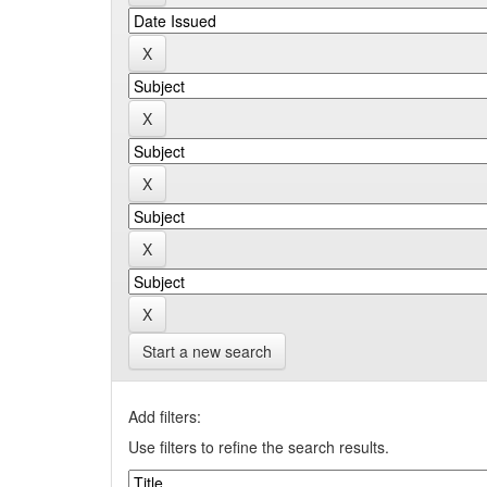
Start a new search
Add filters:
Use filters to refine the search results.