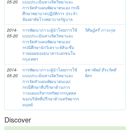
05-20
แบบประเมินทางจิตวิทยาและ
การจัดทำแผนพัฒนาตนเอง กรณี
ศึกษาพยาบาลปฏิบัติการ ประจำ
ห้องผ่าตัดโรงพยาบาลรัฐบาล
2014-
การพัฒนาภาวะผู้นำโดยการใช้
วิศิษฎ์สรี ภาวะกุล
05-20
แบบประเมินทางจิตวิทยาและ
การจัดทำแผนพัฒนาตนเอง:
กรณีศึกษานักวิเคราะห์สินเชื่อ
รายย่อยของธนาคารเอกชนใน
กรุงเทพฯ
2014-
การพัฒนาภาวะผู้นำโดยการใช้
จุฑาพิพย์ ธีระกิตติ
05-20
แบบประเมินทางจิตวิทยาและ
จิตร
การจัดทำแผนพัฒนาตนเอง:
กรณีศึกษาที่ปรึกษาด้านการ
วางแผนบริหารทรัพยากรบุคคล
ของบริษัทที่ปรึกษาด้านทรัพยากร
มนุษย์
Discover