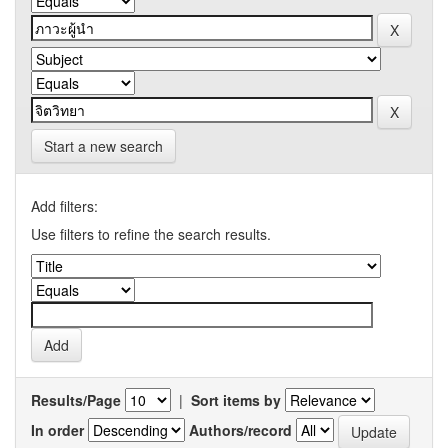
Start a new search
Add filters:
Use filters to refine the search results.
Results/Page
|
Sort items by
In order
Authors/record