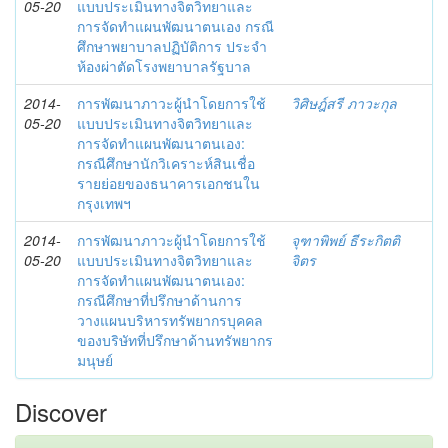
05-20
แบบประเมินทางจิตวิทยาและ
การจัดทำแผนพัฒนาตนเอง กรณี
ศึกษาพยาบาลปฏิบัติการ ประจำ
ห้องผ่าตัดโรงพยาบาลรัฐบาล
2014-
การพัฒนาภาวะผู้นำโดยการใช้
วิศิษฎ์สรี ภาวะกุล
05-20
แบบประเมินทางจิตวิทยาและ
การจัดทำแผนพัฒนาตนเอง:
กรณีศึกษานักวิเคราะห์สินเชื่อ
รายย่อยของธนาคารเอกชนใน
กรุงเทพฯ
2014-
การพัฒนาภาวะผู้นำโดยการใช้
จุฑาพิพย์ ธีระกิตติ
05-20
แบบประเมินทางจิตวิทยาและ
จิตร
การจัดทำแผนพัฒนาตนเอง:
กรณีศึกษาที่ปรึกษาด้านการ
วางแผนบริหารทรัพยากรบุคคล
ของบริษัทที่ปรึกษาด้านทรัพยากร
มนุษย์
Discover