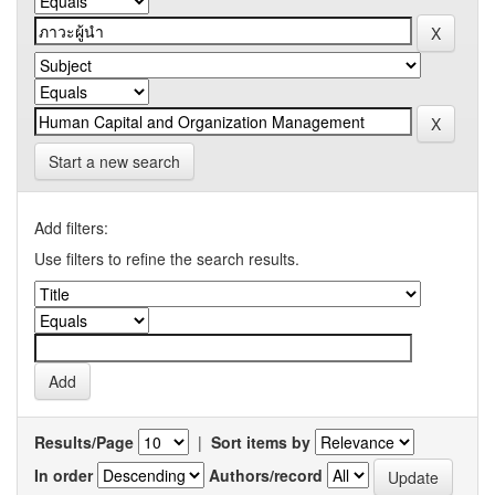
Start a new search
Add filters:
Use filters to refine the search results.
Results/Page
|
Sort items by
In order
Authors/record