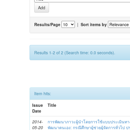
Results/Page
|
Sort items by
Results 1-2 of 2 (Search time: 0.0 seconds).
Item hits:
Issue
Title
Date
2014-
การพัฒนาภาวะผู้นำโดยการใช้แบบประเมินทา
05-20
พัฒนาตนเอง: กรณีศึกษาผู้ช่วยผู้จัดการทั่วไป