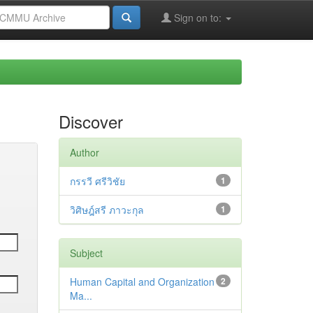
Sign on to:
Discover
Author
กรรวี ศรีวิชัย
1
วิศิษฎ์สรี ภาวะกุล
1
Subject
Human Capital and Organization
2
Ma...