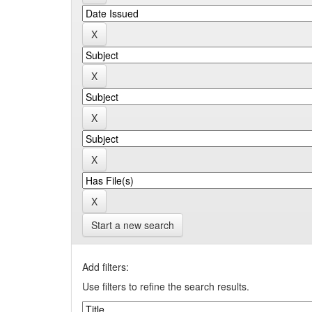
Start a new search
Add filters:
Use filters to refine the search results.