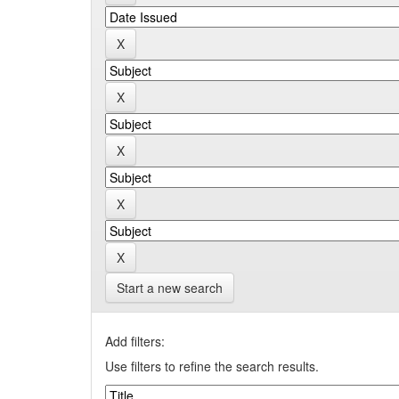
Start a new search
Add filters:
Use filters to refine the search results.