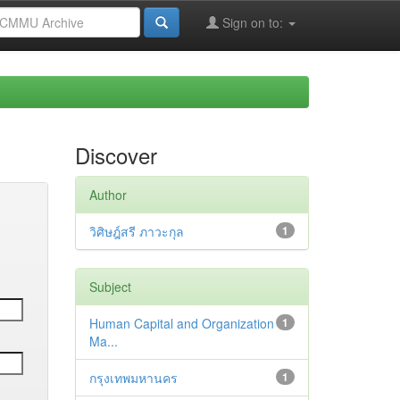
Sign on to:
Discover
Author
วิศิษฎ์สรี ภาวะกุล
1
Subject
Human Capital and Organization
1
Ma...
กรุงเทพมหานคร
1