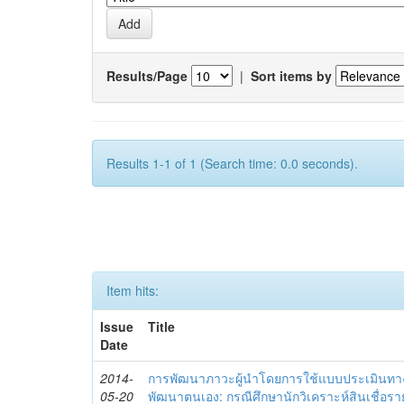
Results/Page
|
Sort items by
Results 1-1 of 1 (Search time: 0.0 seconds).
Item hits:
Issue
Title
Date
2014-
การพัฒนาภาวะผู้นำโดยการใช้แบบประเมินทา
05-20
พัฒนาตนเอง: กรณีศึกษานักวิเคราะห์สินเชื่