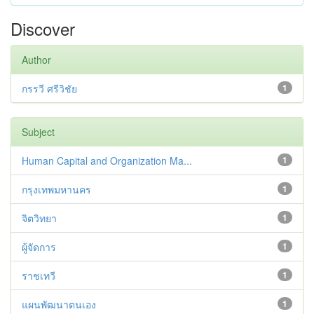
Discover
Author
กรรวี ศรีวิชัย
1
Subject
Human Capital and Organization Ma...
1
กรุงเทพมหานคร
1
จิตวิทยา
1
ผู้จัดการ
1
ราชเทวี
1
แผนพัฒนาตนเอง
1