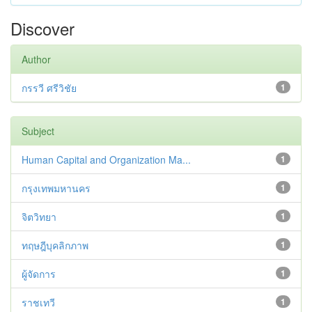
Discover
Author
กรรวี ศรีวิชัย
1
Subject
Human Capital and Organization Ma...
1
กรุงเทพมหานคร
1
จิตวิทยา
1
ทฤษฎีบุคลิกภาพ
1
ผู้จัดการ
1
ราชเทวี
1