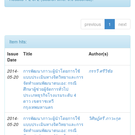
previous
1
next
Item hits:
Issue
Title
Author(s)
Date
2014-
การพัฒนาภาวะผู้นำโดยการใช้
กรรวี ศรีวิชัย
05-20
แบบประเมินทางจิตวิทยาและการ
จัดทำแผนพัฒนาตนเอง: กรณี
ศึกษาผู้ช่วยผู้จัดการทั่วไป
ประเภทธุรกิจโรงแรมระดับ 4
ดาว เขตราชเทวี
กรุงเทพมหานคร
2014-
การพัฒนาภาวะผู้นำโดยการใช้
วิศิษฎ์สรี ภาวะกุล
05-20
แบบประเมินทางจิตวิทยาและการ
จัดทำแผนพัฒนาตนเอง: กรณี