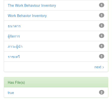
The Work Behaviour Inventory
1
Work Behavior Inventory
1
ธนาคาร
1
ผู้จัดการ
1
ภาวะผู้นำ
1
ราชเทวี
1
next >
Has File(s)
true
2