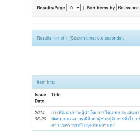
Results/Page
|
Sort items by
Results 1-1 of 1 (Search time: 0.0 seconds).
Item hits:
Issue
Title
Date
2014-
การพัฒนาภาวะผู้นำโดยการใช้แบบประเมินทา
05-20
พัฒนาตนเอง: กรณีศึกษาผู้ช่วยผู้จัดการทั่วไป
ดาว เขตราชเทวี กรุงเทพมหานคร