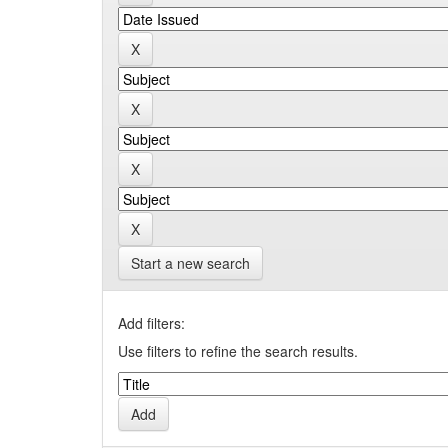
Start a new search
Add filters:
Use filters to refine the search results.