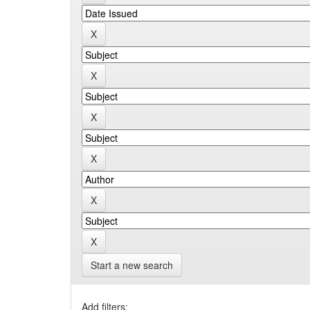
Start a new search
Add filters: