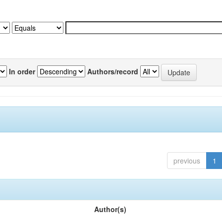
In order
Authors/record
previous
1
Author(s)