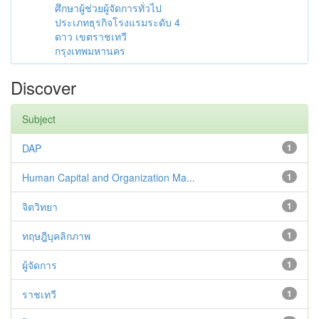
ศึกษาผู้ช่วยผู้จัดการทั่วไป
ประเภทธุรกิจโรงแรมระดับ 4
ดาว เขตราชเทวี
กรุงเทพมหานคร
Discover
Subject
DAP
1
Human Capital and Organization Ma...
1
จิตวิทยา
1
ทฤษฎีบุคลิกภาพ
1
ผู้จัดการ
1
ราชเทวี
1