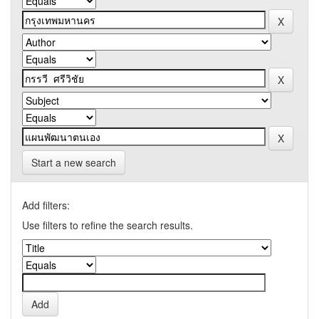
Start a new search
Add filters:
Use filters to refine the search results.