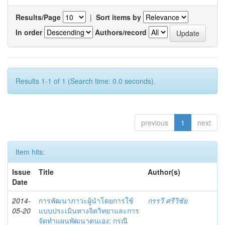
Results/Page
|
Sort items by
In order
Authors/record
Results 1-1 of 1 (Search time: 0.0 seconds).
previous
1
next
Item hits:
Issue
Title
Author(s)
Date
2014-
การพัฒนาภาวะผู้นำโดยการใช้
กรรวี ศรีวิชัย
05-20
แบบประเมินทางจิตวิทยาและการ
จัดทำแผนพัฒนาตนเอง: กรณี