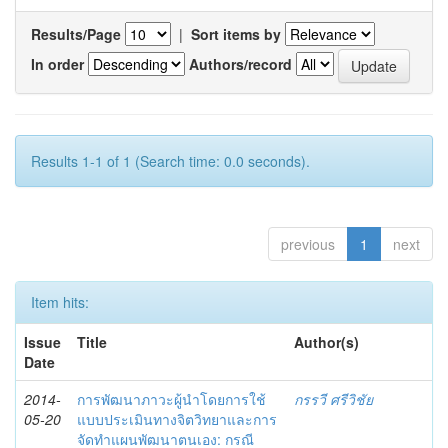
Results/Page
|
Sort items by
In order
Authors/record
Results 1-1 of 1 (Search time: 0.0 seconds).
previous
1
next
Item hits:
Issue
Title
Author(s)
Date
2014-
การพัฒนาภาวะผู้นำโดยการใช้
กรรวี ศรีวิชัย
05-20
แบบประเมินทางจิตวิทยาและการ
จัดทำแผนพัฒนาตนเอง: กรณี