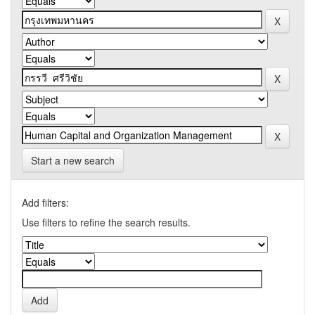
Start a new search
Add filters:
Use filters to refine the search results.