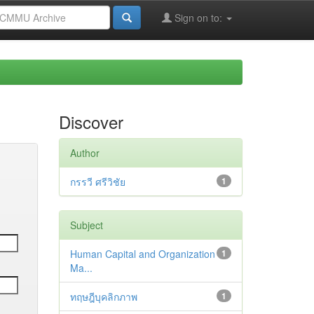
Sign on to:
Discover
Author
กรรวี ศรีวิชัย
1
Subject
Human Capital and Organization
1
Ma...
ทฤษฎีบุคลิกภาพ
1