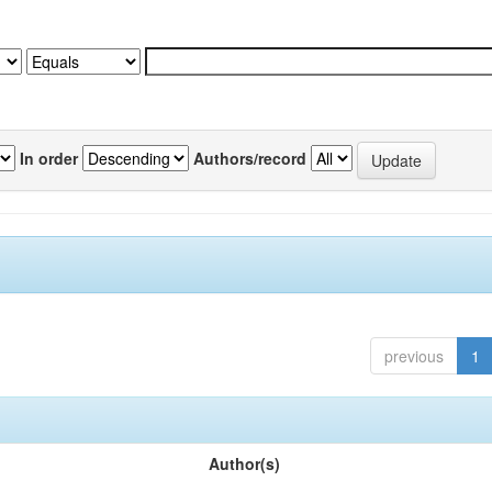
In order
Authors/record
previous
1
Author(s)