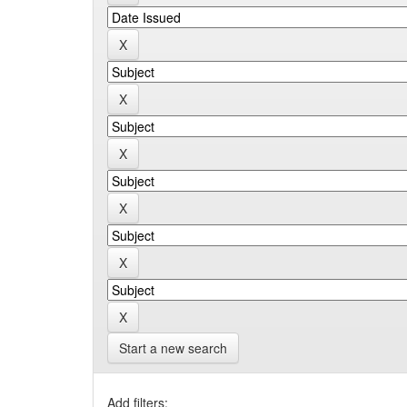
Start a new search
Add filters: