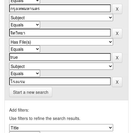
Start a new search
Add filters:
Use filters to refine the search results.