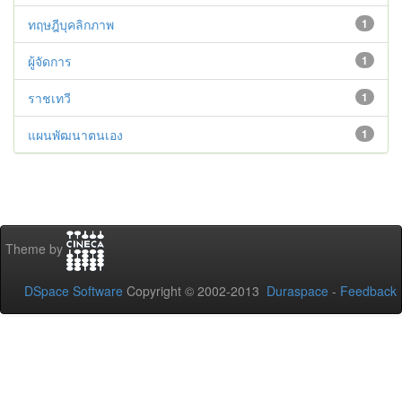
ทฤษฎีบุคลิกภาพ
1
ผู้จัดการ
1
ราชเทวี
1
แผนพัฒนาตนเอง
1
Theme by
DSpace Software
Copyright © 2002-2013
Duraspace
-
Feedback