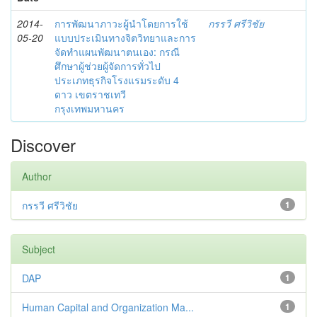
2014-
การพัฒนาภาวะผู้นำโดยการใช้
กรรวี ศรีวิชัย
05-20
แบบประเมินทางจิตวิทยาและการ
จัดทำแผนพัฒนาตนเอง: กรณี
ศึกษาผู้ช่วยผู้จัดการทั่วไป
ประเภทธุรกิจโรงแรมระดับ 4
ดาว เขตราชเทวี
กรุงเทพมหานคร
Discover
Author
กรรวี ศรีวิชัย
1
Subject
DAP
1
Human Capital and Organization Ma...
1