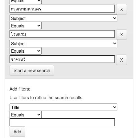
Start a new search
Add filters:
Use filters to refine the search results.