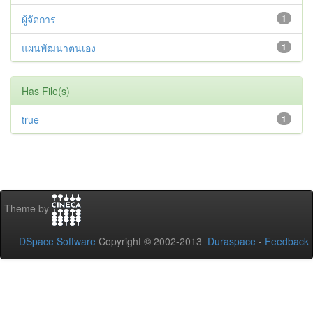
ผู้จัดการ
1
แผนพัฒนาตนเอง
1
Has File(s)
true
1
Theme by
DSpace Software
Copyright © 2002-2013
Duraspace
-
Feedback