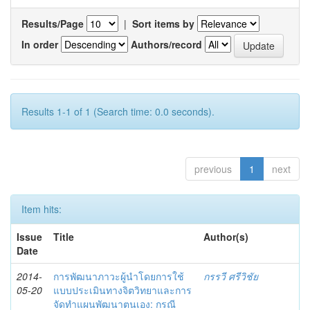
Results/Page
|
Sort items by
In order
Authors/record
Results 1-1 of 1 (Search time: 0.0 seconds).
previous
1
next
Item hits:
Issue
Title
Author(s)
Date
2014-
การพัฒนาภาวะผู้นำโดยการใช้
กรรวี ศรีวิชัย
05-20
แบบประเมินทางจิตวิทยาและการ
จัดทำแผนพัฒนาตนเอง: กรณี