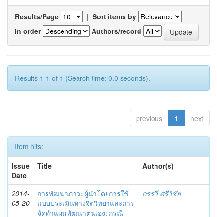
Results/Page
|
Sort items by
In order
Authors/record
Results 1-1 of 1 (Search time: 0.0 seconds).
previous
1
next
Item hits:
Issue
Title
Author(s)
Date
2014-
การพัฒนาภาวะผู้นำโดยการใช้
กรรวี ศรีวิชัย
05-20
แบบประเมินทางจิตวิทยาและการ
จัดทำแผนพัฒนาตนเอง: กรณี