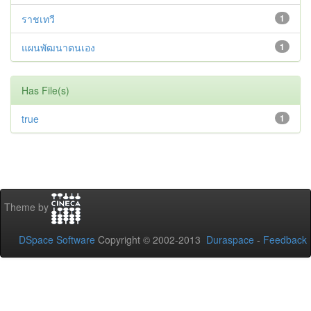
ราชเทวี
1
แผนพัฒนาตนเอง
1
Has File(s)
true
1
Theme by
DSpace Software
Copyright © 2002-2013
Duraspace
-
Feedback