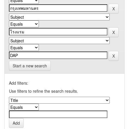
Start a new search
Add filters:
Use filters to refine the search results.