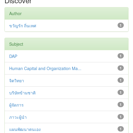
Discover
Author
ขวัญรัก ถิ่นเทศ
1
Subject
DAP
1
Human Capital and Organization Ma...
1
จิตวิทยา
1
บริษัทข้ามชาติ
1
ผู้จัดการ
1
ภาวะผู้นำ
1
แผนพัฒนาตนเอง
1