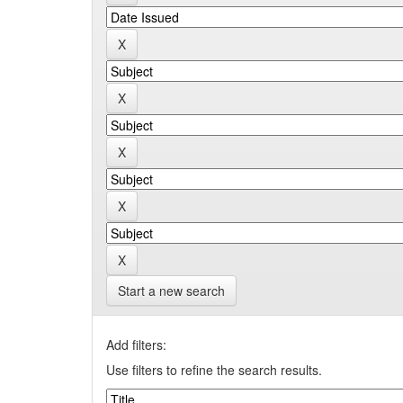
Start a new search
Add filters:
Use filters to refine the search results.