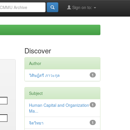
Sign on to:
Discover
Author
วิศิษฎ์สรี ภาวะกุล
1
Subject
Human Capital and Organization
1
Ma...
จิตวิทยา
1