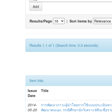
Results/Page
|
Sort items by
Results 1-1 of 1 (Search time: 0.0 seconds).
Item hits:
Issue
Title
Date
2014-
การพัฒนาภาวะผู้นำโดยการใช้แบบประเมินทา
05-20
พัฒนาตนเอง: กรณีศึกษานักวิเคราะห์สินเชื่