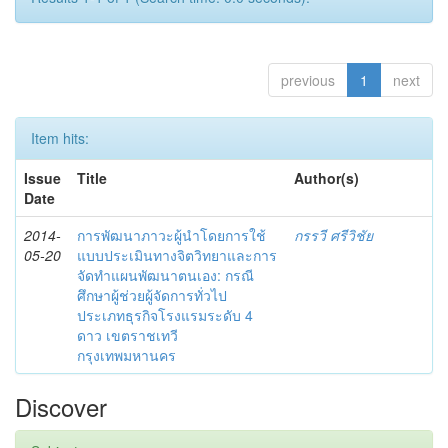
previous
1
next
Item hits:
Issue
Title
Author(s)
Date
2014-
การพัฒนาภาวะผู้นำโดยการใช้
กรรวี ศรีวิชัย
05-20
แบบประเมินทางจิตวิทยาและการ
จัดทำแผนพัฒนาตนเอง: กรณี
ศึกษาผู้ช่วยผู้จัดการทั่วไป
ประเภทธุรกิจโรงแรมระดับ 4
ดาว เขตราชเทวี
กรุงเทพมหานคร
Discover