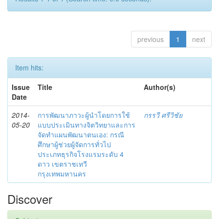
previous
1
next
Item hits:
Issue
Title
Author(s)
Date
2014-
การพัฒนาภาวะผู้นำโดยการใช้
กรรวี ศรีวิชัย
05-20
แบบประเมินทางจิตวิทยาและการ
จัดทำแผนพัฒนาตนเอง: กรณี
ศึกษาผู้ช่วยผู้จัดการทั่วไป
ประเภทธุรกิจโรงแรมระดับ 4
ดาว เขตราชเทวี
กรุงเทพมหานคร
Discover