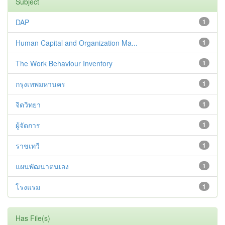
Subject
DAP
1
Human Capital and Organization Ma...
1
The Work Behaviour Inventory
1
กรุงเทพมหานคร
1
จิตวิทยา
1
ผู้จัดการ
1
ราชเทวี
1
แผนพัฒนาตนเอง
1
โรงแรม
1
Has File(s)