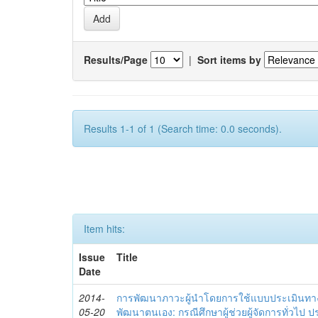
Results/Page
|
Sort items by
Results 1-1 of 1 (Search time: 0.0 seconds).
Item hits:
Issue
Title
Date
2014-
การพัฒนาภาวะผู้นำโดยการใช้แบบประเมินทา
05-20
พัฒนาตนเอง: กรณีศึกษาผู้ช่วยผู้จัดการทั่วไป