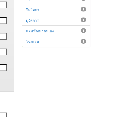
จิตวิทยา
1
ผู้จัดการ
1
แผนพัฒนาตนเอง
1
โรงแรม
1