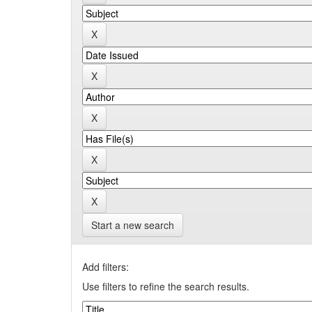
Start a new search
Add filters:
Use filters to refine the search results.