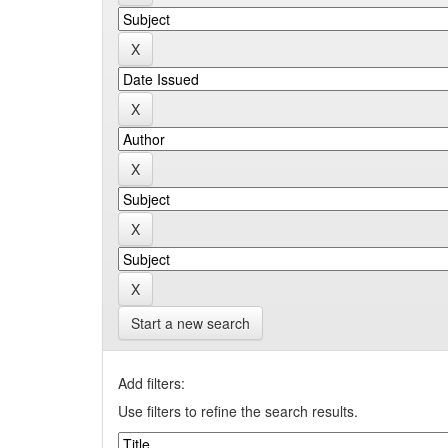
Start a new search
Add filters:
Use filters to refine the search results.