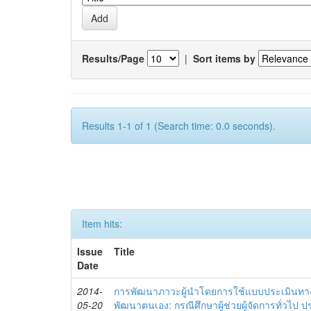
Results/Page
|
Sort items by
Results 1-1 of 1 (Search time: 0.0 seconds).
Item hits:
Issue
Title
Date
2014-
การพัฒนาภาวะผู้นำโดยการใช้แบบประเมินทา
05-20
พัฒนาตนเอง: กรณีศึกษาผู้ช่วยผู้จัดการทั่วไป