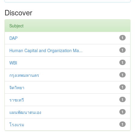
Discover
Subject
DAP
1
Human Capital and Organization Ma...
1
WBI
1
กรุงเทพมหานคร
1
จิตวิทยา
1
ราชเทวี
1
แผนพัฒนาตนเอง
1
โรงแรม
1