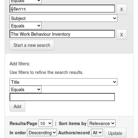
Start a new search
Add filters:
Use filters to refine the search results.
Results/Page
|
Sort items by
In order
Authors/record