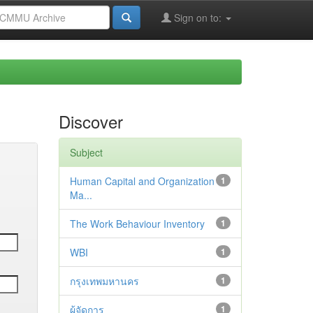
Sign on to:
Discover
Subject
Human Capital and Organization
1
Ma...
The Work Behaviour Inventory
1
WBI
1
กรุงเทพมหานคร
1
ผู้จัดการ
1