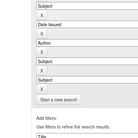
Start a new search
Add filters:
Use filters to refine the search results.