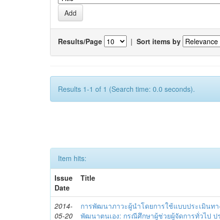
Results/Page
|
Sort items by
Results 1-1 of 1 (Search time: 0.0 seconds).
Item hits:
Issue
Title
Date
2014-
การพัฒนาภาวะผู้นำโดยการใช้แบบประเมินทา
05-20
พัฒนาตนเอง: กรณีศึกษาผู้ช่วยผู้จัดการทั่วไป