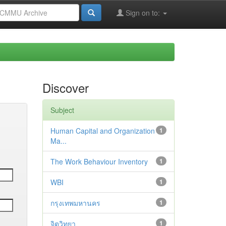
Sign on to:
Discover
Subject
Human Capital and Organization
1
Ma...
The Work Behaviour Inventory
1
WBI
1
กรุงเทพมหานคร
1
จิตวิทยา
1