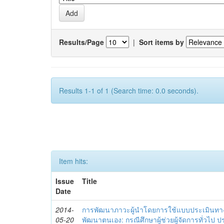
Results/Page
|
Sort items by
Results 1-1 of 1 (Search time: 0.0 seconds).
Item hits:
Issue
Title
Date
2014-
การพัฒนาภาวะผู้นำโดยการใช้แบบประเมินทา
05-20
พัฒนาตนเอง: กรณีศึกษาผู้ช่วยผู้จัดการทั่วไป