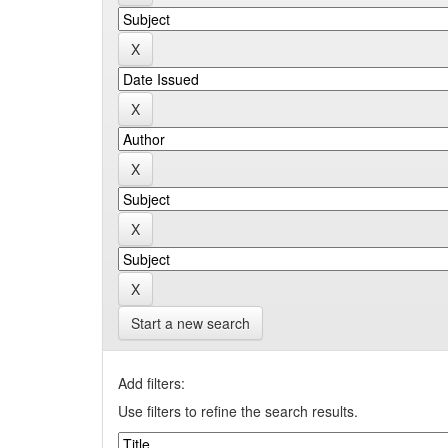
Start a new search
Add filters:
Use filters to refine the search results.