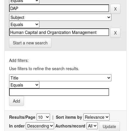
Start a new search
Add filters:
Use filters to refine the search results.
Results/Page
|
Sort items by
In order
Authors/record