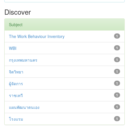
Discover
Subject
The Work Behaviour Inventory
1
WBI
1
กรุงเทพมหานคร
1
จิตวิทยา
1
ผู้จัดการ
1
ราชเทวี
1
แผนพัฒนาตนเอง
1
โรงแรม
1