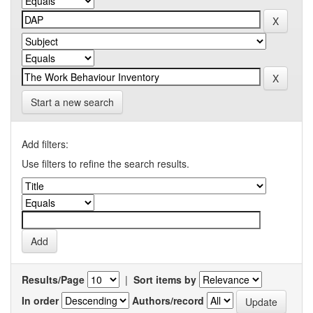
Start a new search
Add filters:
Use filters to refine the search results.
Results/Page
|
Sort items by
In order
Authors/record