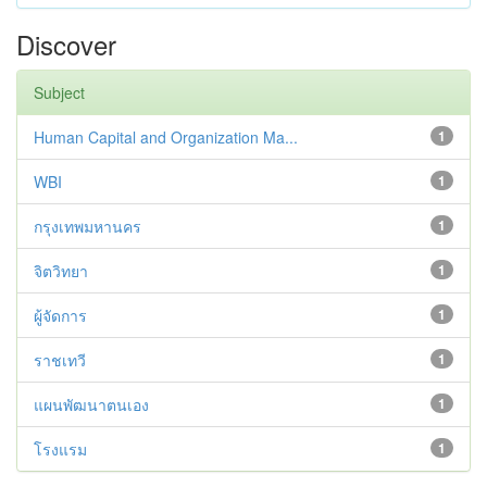
Discover
Subject
Human Capital and Organization Ma...
1
WBI
1
กรุงเทพมหานคร
1
จิตวิทยา
1
ผู้จัดการ
1
ราชเทวี
1
แผนพัฒนาตนเอง
1
โรงแรม
1