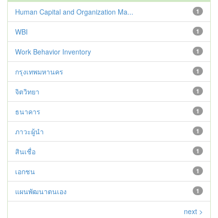
Human Capital and Organization Ma...
1
WBI
1
Work Behavior Inventory
1
กรุงเทพมหานคร
1
จิตวิทยา
1
ธนาคาร
1
ภาวะผู้นำ
1
สินเชื่อ
1
เอกชน
1
แผนพัฒนาตนเอง
1
next >