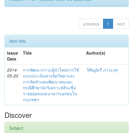
previous
1
next
Item hits:
Issue
Title
Author(s)
Date
2014-
การพัฒนาภาวะผู้นำโดยการใช้
วิศิษฎ์สรี ภาวะกุล
05-20
แบบประเมินทางจิตวิทยาและ
การจัดทำแผนพัฒนาตนเอง:
กรณีศึกษานักวิเคราะห์สินเชื่อ
รายย่อยของธนาคารเอกชนใน
กรุงเทพฯ
Discover
Subject