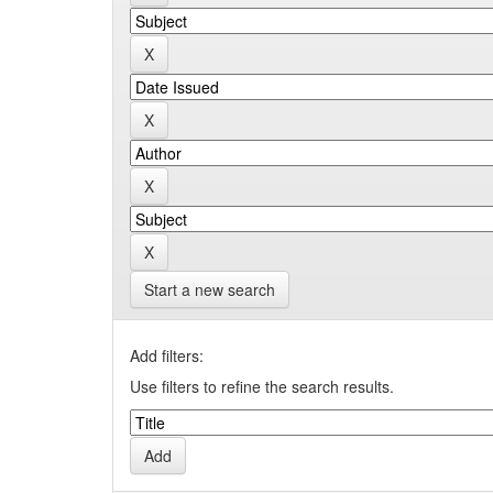
Start a new search
Add filters:
Use filters to refine the search results.