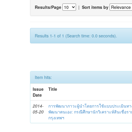
Results/Page
|
Sort items by
Results 1-1 of 1 (Search time: 0.0 seconds).
Item hits:
Issue
Title
Date
2014-
การพัฒนาภาวะผู้นำโดยการใช้แบบประเมินทา
05-20
พัฒนาตนเอง: กรณีศึกษานักวิเคราะห์สินเชื่
กรุงเทพฯ