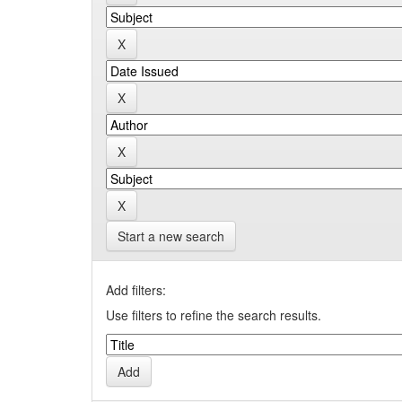
Start a new search
Add filters:
Use filters to refine the search results.