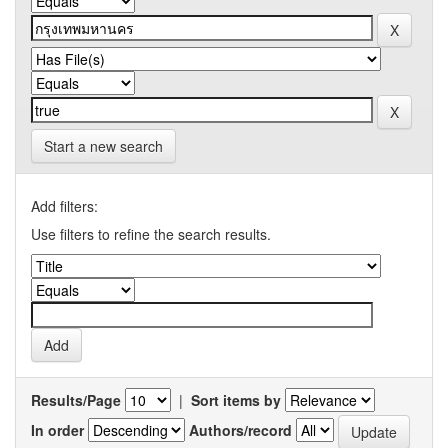
Start a new search
Add filters:
Use filters to refine the search results.
Results/Page
|
Sort items by
In order
Authors/record