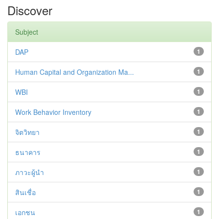
Discover
Subject
DAP
1
Human Capital and Organization Ma...
1
WBI
1
Work Behavior Inventory
1
จิตวิทยา
1
ธนาคาร
1
ภาวะผู้นำ
1
สินเชื่อ
1
เอกชน
1