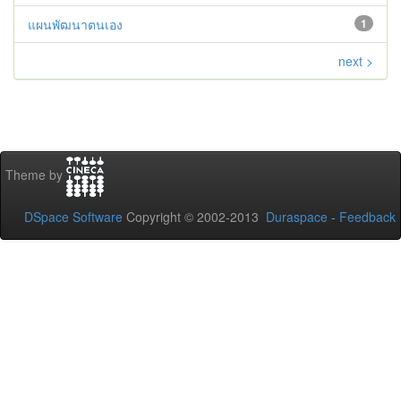
แผนพัฒนาตนเอง
1
next >
Theme by
DSpace Software
Copyright © 2002-2013
Duraspace
-
Feedback