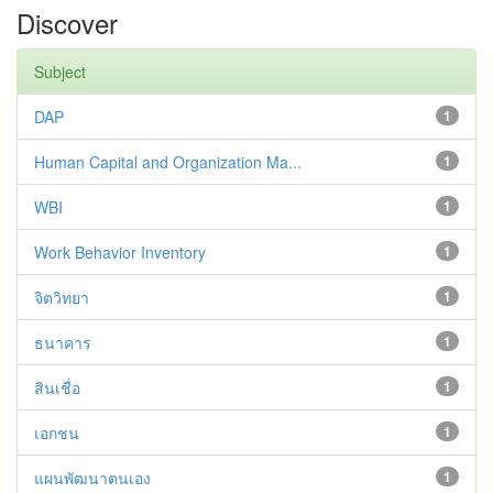
Discover
Subject
DAP
1
Human Capital and Organization Ma...
1
WBI
1
Work Behavior Inventory
1
จิตวิทยา
1
ธนาคาร
1
สินเชื่อ
1
เอกชน
1
แผนพัฒนาตนเอง
1