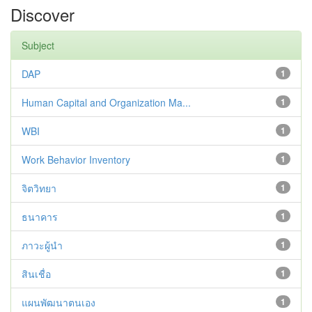
Discover
Subject
DAP
1
Human Capital and Organization Ma...
1
WBI
1
Work Behavior Inventory
1
จิตวิทยา
1
ธนาคาร
1
ภาวะผู้นำ
1
สินเชื่อ
1
แผนพัฒนาตนเอง
1