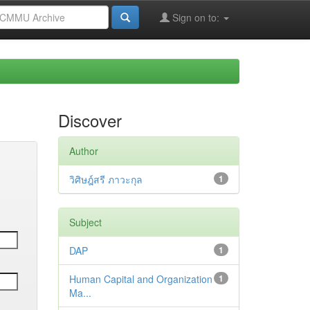
Sign on to:
Discover
Author
วิศิษฎ์สรี ภาวะกุล
1
Subject
DAP
1
Human Capital and Organization
1
Ma...