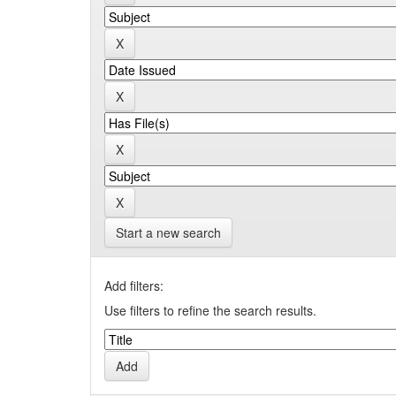
Start a new search
Add filters:
Use filters to refine the search results.