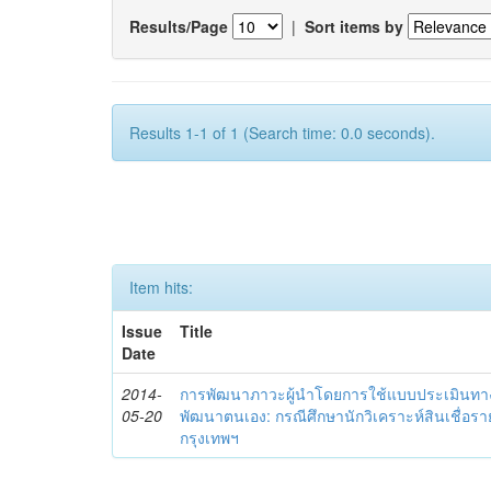
Results/Page
|
Sort items by
Results 1-1 of 1 (Search time: 0.0 seconds).
Item hits:
Issue
Title
Date
2014-
การพัฒนาภาวะผู้นำโดยการใช้แบบประเมินทา
05-20
พัฒนาตนเอง: กรณีศึกษานักวิเคราะห์สินเชื่
กรุงเทพฯ