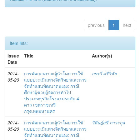
previous
1
next
Item hits:
Issue
Title
Author(s)
Date
2014-
การพัฒนาภาวะผู้นำโดยการใช้
กรรวี ศรีวิชัย
05-20
แบบประเมินทางจิตวิทยาและการ
จัดทำแผนพัฒนาตนเอง: กรณี
ศึกษาผู้ช่วยผู้จัดการทั่วไป
ประเภทธุรกิจโรงแรมระดับ 4
ดาว เขตราชเทวี
กรุงเทพมหานคร
2014-
การพัฒนาภาวะผู้นำโดยการใช้
วิศิษฎ์สรี ภาวะกุล
05-20
แบบประเมินทางจิตวิทยาและการ
จัดทำแผนพัฒนาตนเอง: กรณี