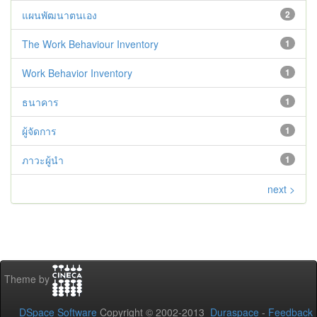
แผนพัฒนาตนเอง
2
The Work Behaviour Inventory
1
Work Behavior Inventory
1
ธนาคาร
1
ผู้จัดการ
1
ภาวะผู้นำ
1
next >
Theme by
DSpace Software
Copyright © 2002-2013
Duraspace
-
Feedback