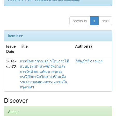
previous
1
next
Item hits:
Issue
Title
Author(s)
Date
2014-
การพัฒนาภาวะผู้นำโดยการใช้
วิศิษฎ์สรี ภาวะกุล
05-20
แบบประเมินทางจิตวิทยาและ
การจัดทำแผนพัฒนาตนเอง:
กรณีศึกษานักวิเคราะห์สินเชื่อ
รายย่อยของธนาคารเอกชนใน
กรุงเทพฯ
Discover
Author