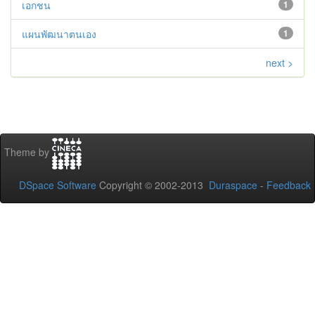
เอกชน
1
แผนพัฒนาตนเอง
1
next >
Theme by
DSpace Software
Copyright © 2002-2013
Duraspace
-
Feedback