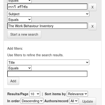
Start a new search
Add filters:
Use filters to refine the search results.
Results/Page
|
Sort items by
In order
Authors/record