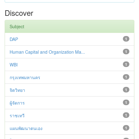
Discover
Subject
DAP
1
Human Capital and Organization Ma...
1
WBI
1
กรุงเทพมหานคร
1
จิตวิทยา
1
ผู้จัดการ
1
ราชเทวี
1
แผนพัฒนาตนเอง
1