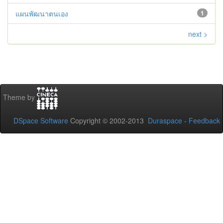
แผนพัฒนาตนเอง
1
next >
Theme by
DSpace Software
Copyright © 2002-2013
Duraspace
-
Feedback