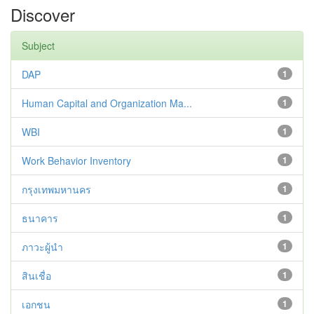
Discover
Subject
DAP
1
Human Capital and Organization Ma...
1
WBI
1
Work Behavior Inventory
1
กรุงเทพมหานคร
1
ธนาคาร
1
ภาวะผู้นำ
1
สินเชื่อ
1
เอกชน
1