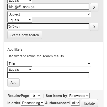
Start a new search
Add filters:
Use filters to refine the search results.
Results/Page
|
Sort items by
In order
Authors/record