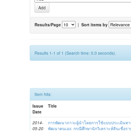
Results/Page
|
Sort items by
Results 1-1 of 1 (Search time: 0.0 seconds).
Item hits:
Issue
Title
Date
2014-
การพัฒนาภาวะผู้นำโดยการใช้แบบประเมินทา
05-20
พัฒนาตนเอง: กรณีศึกษานักวิเคราะห์สินเชื่