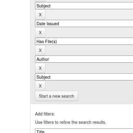
Start a new search
Add filters:
Use filters to refine the search results.