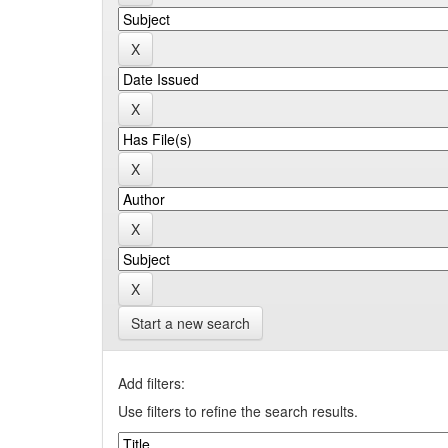
Start a new search
Add filters:
Use filters to refine the search results.