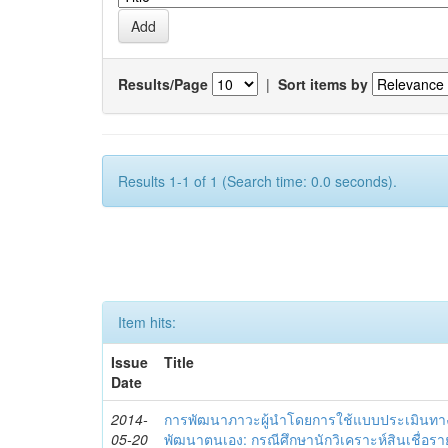
Results/Page
|
Sort items by
Results 1-1 of 1 (Search time: 0.0 seconds).
Item hits:
Issue
Title
Date
2014-
การพัฒนาภาวะผู้นำโดยการใช้แบบประเมินทา
05-20
พัฒนาตนเอง: กรณีศึกษานักวิเคราะห์สินเชื่