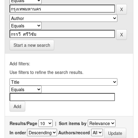
Start a new search
Add filters:
Use filters to refine the search results.
Results/Page
|
Sort items by
In order
Authors/record